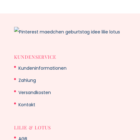
KUNDENSERVICE
Kundeninformationen
Zahlung
Versandkosten
Kontakt
LILIE & LOTUS
AGB