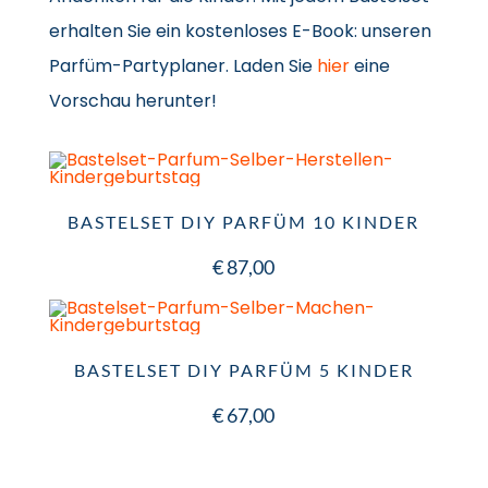
erhalten Sie ein kostenloses E-Book: unseren
Parfüm-Partyplaner. Laden Sie
hier
eine
Vorschau herunter!
BASTELSET DIY PARFÜM 10 KINDER
€
87,00
BASTELSET DIY PARFÜM 5 KINDER
€
67,00