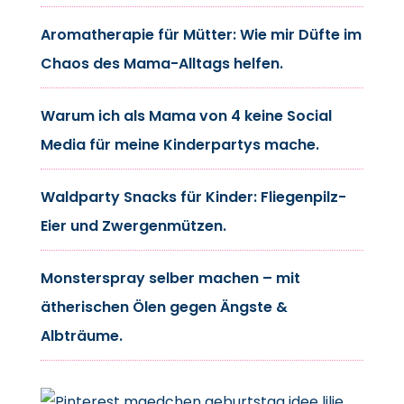
Aromatherapie für Mütter: Wie mir Düfte im
Chaos des Mama-Alltags helfen.
Warum ich als Mama von 4 keine Social
Media für meine Kinderpartys mache.
Waldparty Snacks für Kinder: Fliegenpilz-
Eier und Zwergenmützen.
Monsterspray selber machen – mit
ätherischen Ölen gegen Ängste &
Albträume.