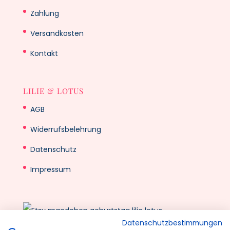
Zahlung
Versandkosten
Kontakt
LILIE & LOTUS
AGB
Widerrufsbelehrung
Datenschutz
Impressum
Datenschutzbestimmungen