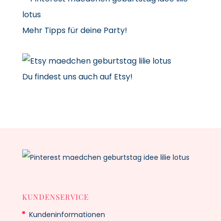
Mehr Tipps für deine Party!
Du findest uns auch auf Etsy!
KUNDENSERVICE
Kundeninformationen